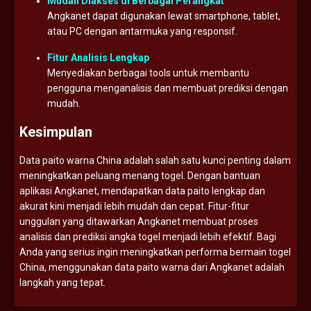
Mudah
Diakses
di
Berbagai
Perangkat
Angkanet
dapat
digunakan
lewat
smartphone,
tablet,
atau
PC
dengan
antarmuka
yang
responsif.
Fitur
Analisis
Lengkap
Menyediakan
berbagai
tools
untuk
membantu
pengguna
menganalisis
dan
membuat
prediksi
dengan
mudah.
Kesimpulan
Data
paito
warna
China
adalah
salah
satu
kunci
penting
dalam
meningkatkan
peluang
menang
togel.
Dengan
bantuan
aplikasi
Angkanet,
mendapatkan
data
paito
lengkap
dan
akurat
kini
menjadi
lebih
mudah
dan
cepat.
Fitur-
fitur
unggulan
yang
ditawarkan
Angkanet
membuat
proses
analisis
dan
prediksi
angka
togel
menjadi
lebih
efektif.
Bagi
Anda
yang
serius
ingin
meningkatkan
performa
bermain
togel
China,
menggunakan
data
paito
warna
dari
Angkanet
adalah
langkah
yang
tepat.