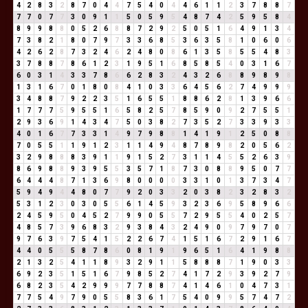
4
2
8
3
2
8
7
0
4
4
7
5
4
0
4
4
6
1
1
2
3
7
8
8
7
7
7
0
7
7
3
0
9
1
1
5
0
5
9
5
4
8
7
4
2
5
9
5
8
4
8
9
9
8
8
0
5
2
6
8
8
7
2
9
2
5
0
5
1
6
4
9
1
3
4
7
3
8
2
1
8
0
7
9
7
3
3
6
8
5
3
6
3
5
8
1
0
6
0
6
4
2
6
2
8
7
3
2
4
6
2
4
8
0
8
6
1
3
5
8
5
5
4
8
3
3
7
8
8
7
8
6
1
2
3
1
9
5
1
6
8
5
8
5
4
0
3
1
6
7
6
0
3
1
4
3
3
7
8
6
6
2
8
3
2
4
3
2
6
8
8
9
8
9
8
1
3
1
6
7
0
1
8
0
8
4
1
0
3
3
6
4
5
6
2
7
4
9
9
9
3
4
8
8
7
9
2
2
3
5
1
6
5
5
1
8
8
6
2
8
1
3
9
6
6
1
7
7
7
5
9
5
5
1
6
5
8
2
5
7
8
5
9
0
9
2
7
5
5
1
2
9
3
6
9
1
4
3
4
7
5
0
3
8
2
7
3
5
2
7
3
3
9
3
3
4
0
1
6
7
7
3
3
1
4
9
7
9
8
8
1
4
1
9
1
2
5
0
8
8
7
0
5
5
1
1
9
1
2
3
1
1
4
9
4
8
7
8
9
8
2
0
5
6
2
3
2
9
8
8
8
3
9
1
1
9
1
5
2
7
3
1
1
4
5
5
2
6
3
9
8
6
9
8
8
9
3
9
5
5
3
5
7
1
8
7
3
0
8
8
9
5
0
7
7
6
4
4
4
8
7
1
3
6
9
8
0
0
0
0
3
3
1
0
1
3
7
3
4
7
5
9
4
9
4
4
8
0
7
7
9
2
0
3
3
2
0
3
8
2
3
2
8
3
2
5
3
1
2
3
0
3
0
5
5
6
1
4
5
9
3
2
3
6
9
5
8
9
6
6
2
4
5
9
5
0
4
5
2
7
9
9
0
5
5
7
2
9
5
5
4
0
2
5
7
4
8
5
7
3
9
6
8
3
2
9
3
8
4
3
2
4
9
0
9
7
9
7
0
7
9
7
6
3
9
7
5
4
1
5
2
2
6
7
4
1
5
1
6
7
2
9
1
6
7
4
4
0
5
5
5
8
7
8
6
0
8
1
9
1
9
6
5
1
6
4
1
9
8
8
2
1
3
2
5
4
1
1
8
9
3
2
9
1
1
5
8
8
8
7
1
9
0
3
3
6
9
2
3
5
1
5
1
6
7
9
8
5
2
7
4
1
7
2
9
3
9
2
7
9
6
8
2
3
5
4
2
9
9
9
7
7
8
8
7
4
1
4
6
1
0
4
7
3
1
7
7
5
4
9
7
9
0
5
5
8
3
6
1
7
5
4
0
9
9
5
7
4
7
2