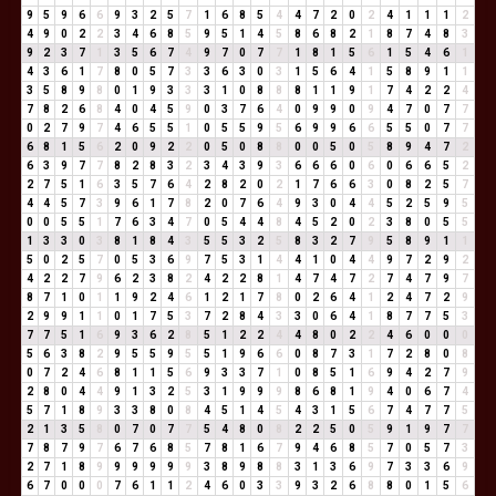
9
5
9
6
6
9
3
2
5
7
1
6
8
5
4
4
7
2
0
2
4
1
1
1
2
4
9
0
2
2
3
4
6
8
5
9
5
1
4
5
8
6
8
2
1
8
7
4
8
3
9
2
3
7
1
3
5
6
7
4
9
7
0
7
7
1
8
1
5
6
1
5
4
6
1
4
3
6
1
7
8
0
5
7
3
3
6
3
0
3
1
5
6
4
1
5
8
9
1
1
3
5
8
9
8
0
1
9
3
3
3
1
0
8
8
8
1
1
9
1
7
4
2
2
4
7
8
2
6
8
4
0
4
5
9
0
3
7
6
4
0
9
9
0
9
4
7
0
7
7
0
2
7
9
7
4
6
5
5
1
0
5
5
9
5
6
9
9
6
6
5
5
0
7
7
6
8
1
5
6
2
0
9
2
2
0
5
0
8
8
0
0
5
0
5
8
9
4
7
2
6
3
9
7
7
8
2
8
3
2
3
4
3
9
3
6
6
6
0
6
0
6
6
5
2
2
7
5
1
6
3
5
7
6
4
2
8
2
0
2
1
7
6
6
3
0
8
2
5
7
4
4
5
7
3
9
6
1
7
8
2
0
7
6
4
9
3
0
4
4
5
2
5
9
5
0
0
5
5
1
7
6
3
4
7
0
5
4
4
8
4
5
2
0
2
3
8
0
5
5
1
3
3
0
3
8
1
8
4
3
5
5
3
2
5
8
3
2
7
9
5
8
9
1
1
5
0
2
5
7
0
5
3
6
9
7
5
3
1
4
4
1
0
4
4
9
7
2
9
2
4
2
2
7
9
6
2
3
8
2
4
2
2
8
1
4
7
4
7
2
7
4
7
9
7
8
7
1
0
1
1
9
2
4
6
1
2
1
7
8
0
2
6
4
1
2
4
7
2
9
2
9
9
1
1
0
1
7
5
3
7
2
8
4
3
3
0
6
4
1
8
7
7
5
3
7
7
5
1
6
9
3
6
2
8
5
1
2
2
4
4
8
0
2
2
4
6
0
0
0
5
6
3
8
2
9
5
5
9
5
5
1
9
6
6
0
8
7
3
1
7
2
8
0
8
0
7
2
4
6
8
1
1
5
6
9
3
3
7
1
0
8
5
1
6
9
4
2
7
9
2
8
0
4
4
9
1
3
2
5
3
1
9
9
9
8
6
8
1
9
4
0
6
7
4
5
7
1
8
9
3
3
8
0
8
4
5
1
4
5
4
3
1
5
6
7
4
7
7
5
2
1
3
5
8
0
7
0
7
7
5
4
8
0
8
2
2
5
0
5
9
1
9
7
7
7
8
7
9
7
6
7
6
8
5
7
8
1
6
7
9
4
6
8
5
7
0
5
7
3
2
7
1
8
9
9
9
9
9
9
3
8
9
8
8
3
1
3
6
9
7
3
3
6
9
6
7
0
0
0
7
6
1
1
2
4
6
0
3
3
9
3
2
6
8
8
0
1
5
6