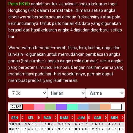
Paito HK 6D
adalah
bentuk
visualisasi
angka
keluaran
togel
Hongkong (
HK)
dalam
format
tabel,
di
mana
setiap
angka
diberi
warna
berbeda
sesuai
dengan
frekuensinya
atau
pola
kemunculannya.
Untuk
paito
harian
4D,
data
yang
digunakan
berasal
dari
hasil
keluaran
angka
4
digit
dan
diperbarui
setiap
hari.
Warna-
warna
tersebut—
merah,
hijau,
biru,
kuning,
ungu,
dan
lain-
lain—
digunakan
untuk
memudahkan
pembacaan
angka
panas (
hot
number),
angka
dingin (
cold
number),
serta
angka
yang
berpotensi
muncul
kembali.
Dengan
melihat
warna
yang
mendominasi
pada
hari-
hari
sebelumnya,
pemain
dapat
membuat
prediksi
yang
lebih
terarah.
CLEAR
SEN
SEL
RAB
KAM
JUM
SAB
MIN
D
D
D
D
D
D
D
2
0
2
3
5
9
5
6
5
2
5
1
8
6
5
2
0
0
5
5
6
7
3
7
1
9
6
7
8
6
4
7
9
9
9
8
6
7
1
8
1
6
5
9
5
3
3
8
7
6
9
6
7
7
5
8
9
4
8
3
2
7
1
2
3
0
5
5
1
6