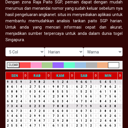
Dengan zona Raja Paito SGP, pemain dapat dengan mudah
merumus dan menandai nomor yang sudah keluar sebelum nya
hasil pengeluaran angkanet. situs ini menyediakan aplikasi untuk
membantu memudahkan analisis tarikan paito SGP harian.
Untuk anda yang mencari informasi cepat dan akurat,
menjadikan sumber terpercaya untuk anda dalam dunia togel
Singapura.
CLEAR
SEN
RAB
KAM
SAB
MIN
D
D
D
D
D
9
0
5
9
5
2
9
8
2
1
9
1
2
4
6
9
6
6
1
7
5
4
5
1
6
8
6
1
4
5
2
7
5
4
9
9
8
7
5
3
6
2
7
2
9
7
8
6
2
8
1
8
8
1
9
0
3
4
4
8
8
5
5
5
1
1
5
2
5
7
6
1
1
8
9
1
3
8
3
2
1
6
3
4
7
2
3
8
9
8
5
1
6
6
3
5
7
5
6
2
6
8
2
4
6
0
3
9
4
4
6
0
3
4
7
4
7
0
4
4
8
4
3
4
7
7
3
4
4
8
0
2
3
8
2
7
8
8
2
1
7
7
1
9
1
6
4
3
8
2
6
6
7
3
1
4
7
2
0
2
0
6
0
0
0
0
0
7
5
3
3
8
0
3
3
1
4
6
0
6
2
9
9
0
9
7
3
4
1
5
5
1
3
1
4
4
0
2
6
8
2
6
3
0
3
7
9
4
7
2
2
9
2
8
1
4
1
2
0
2
2
4
6
8
5
2
5
5
4
9
4
7
1
9
1
6
1
5
0
5
2
3
1
2
3
6
6
6
3
9