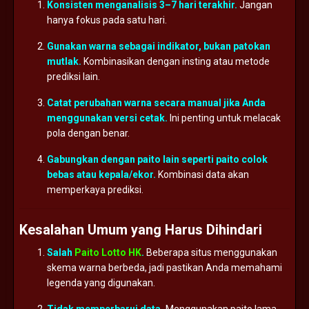
Konsisten
menganalisis
3–
7
hari
terakhir.
Jangan
hanya
fokus
pada
satu
hari.
Gunakan
warna
sebagai
indikator,
bukan
patokan
mutlak.
Kombinasikan
dengan
insting
atau
metode
prediksi
lain.
Catat
perubahan
warna
secara
manual
jika
Anda
menggunakan
versi
cetak.
Ini
penting
untuk
melacak
pola
dengan
benar.
Gabungkan
dengan
paito
lain
seperti
paito
colok
bebas
atau
kepala/
ekor.
Kombinasi
data
akan
memperkaya
prediksi.
Kesalahan
Umum
yang
Harus
Dihindari
Salah
Paito Lotto HK
.
Beberapa
situs
menggunakan
skema
warna
berbeda,
jadi
pastikan
Anda
memahami
legenda
yang
digunakan.
Tidak
memperbarui
data.
Menggunakan
paito
lama