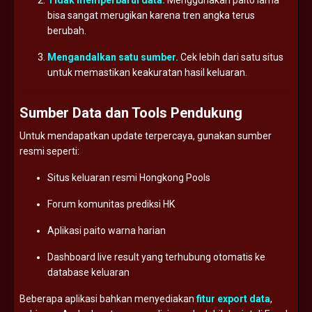
bisa
sangat
merugikan
karena
tren
angka
terus
berubah.
Mengandalkan
satu
sumber.
Cek
lebih
dari
satu
situs
untuk
memastikan
keakuratan
hasil
keluaran.
Sumber
Data
dan
Tools
Pendukung
Untuk
mendapatkan
update
terpercaya,
gunakan
sumber
resmi
seperti:
Situs
keluaran
resmi
Hongkong
Pools
Forum
komunitas
prediksi
HK
Aplikasi
paito
warna
harian
Dashboard
live
result
yang
terhubung
otomatis
ke
database
keluaran
Beberapa
aplikasi
bahkan
menyediakan
fitur
export
data
,