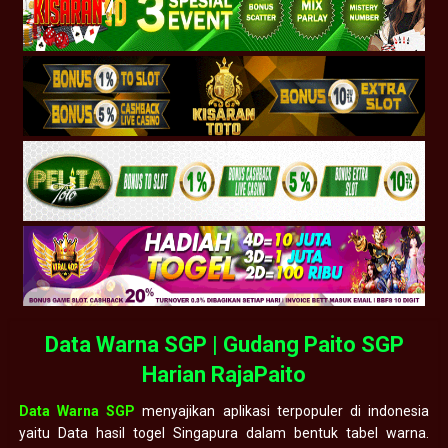
Data Warna SGP | Gudang Paito SGP
Harian RajaPaito
Data Warna SGP
menyajikan aplikasi terpopuler di indonesia
yaitu Data hasil togel Singapura dalam bentuk tabel warna.