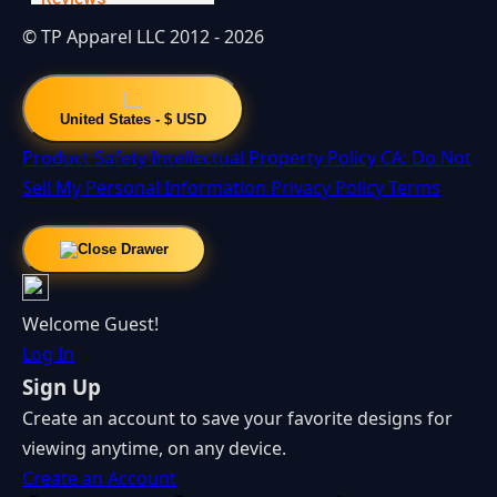
© TP Apparel LLC 2012 - 2026
United States - $ USD
Product Safety
Intellectual Property Policy
CA: Do Not
Sell My Personal Information
Privacy Policy
Terms
Welcome Guest!
Log In
Sign Up
Create an account to save your favorite designs for
viewing anytime, on any device.
Create an Account