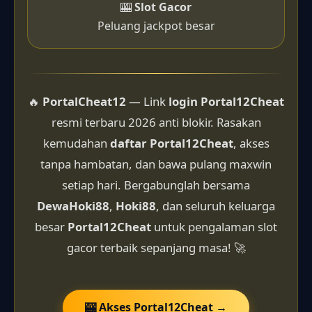
🎰
Slot Gacor
Peluang jackpot besar
🔥
PortalCheat12
— Link
login Portal12Cheat
resmi terbaru 2026 anti blokir. Rasakan
kemudahan
daftar Portal12Cheat
, akses
tanpa hambatan, dan bawa pulang maxwin
setiap hari. Bergabunglah bersama
DewaHoki88
,
Hoki88
, dan seluruh keluarga
besar
Portal12Cheat
untuk pengalaman slot
gacor terbaik sepanjang masa! 🚀
🎰 Akses Portal12Cheat →