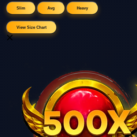
Slim
Avg
Heavy
View Size Chart