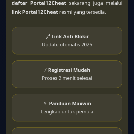
daftar Portal12Cheat
sekarang juga melalui
link Portal12Cheat
resmi yang tersedia.
🔗
Link Anti Blokir
Update otomatis 2026
⚡
Registrasi Mudah
Proses 2 menit selesai
🎯
Panduan Maxwin
Lengkap untuk pemula