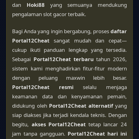
dan
Hoki88
yang semuanya mendukung
pengalaman slot gacor terbaik.
Bagi Anda yang ingin bergabung, proses
daftar
Portal12Cheat
sangat mudah dan cepat—
cukup ikuti panduan lengkap yang tersedia.
Sebagai
Portal12Cheat terbaru
tahun 2026,
sistem kami menghadirkan fitur-fitur modern
dengan peluang maxwin lebih besar.
Portal12Cheat resmi
selalu menjaga
keamanan data dan kenyamanan pemain,
didukung oleh
Portal12Cheat alternatif
yang
siap diakses jika terjadi kendala teknis. Dengan
begitu,
akses Portal12Cheat
tetap lancar 24
jam tanpa gangguan.
Portal12Cheat hari ini