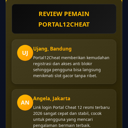
REVIEW PEMAIN
PORTAL12CHEAT
Ujang, Bandung
UJ
Portal12Cheat memberikan kemudahan
registrasi dan akses anti blokir
sehingga pengguna bisa langsung
menikmati slot gacor tanpa ribet.
Angela, Jakarta
AN
Link login Portal Cheat 12 resmi terbaru
2026 sangat cepat dan stabil, cocok
untuk pengguna yang mencari
pengalaman bermain terbaik.