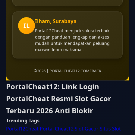
Ilham, Surabaya
IL
Portal12Cheat menjadi solusi terbaik
dengan panduan lengkap dan akses
mudah untuk mendapatkan peluang
maxwin lebih maksimal.
©2026 | PORTALCHEAT12 COMEBACK
PortalCheat12: Link Login
PortalCheat Resmi Slot Gacor
Terbaru 2026 Anti Blokir
Trending Tags
Portal12Cheat
Portal Cheat12
Slot Gacor
Situs Slot