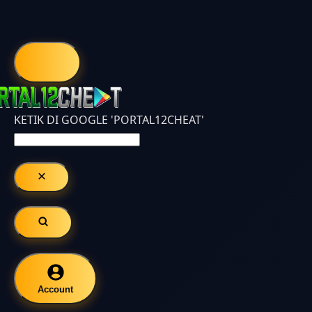
KETIK DI GOOGLE 'PORTAL12CHEAT'
Account