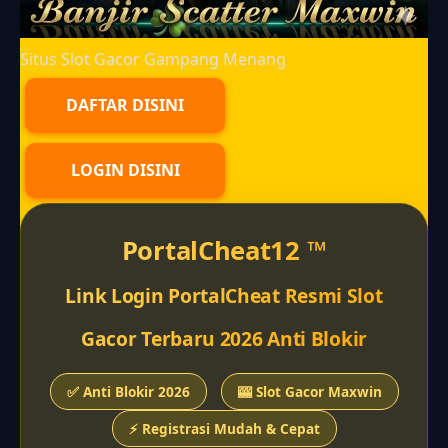
Situs Slot Gacor Gampang Menang
DAFTAR DISINI
LOGIN DISINI
PortalCheat12 ™
Link Login PortalCheat Resmi Slot
Gacor Terbaru 2026 Anti Blokir
✅ Anti Blokir 2026
🎰 Slot Gacor Maxwin
⚡ Registrasi Mudah & Cepat